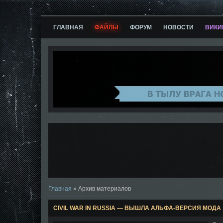
ГЛАВНАЯ
ФАЙЛЫ
ФОРУМ
НОВОСТИ
ВИКИ
Главная
»
Архив материалов
CIVIL WAR IN RUSSIA — ВЫШЛА АЛЬФА-ВЕРСИЯ МОДА