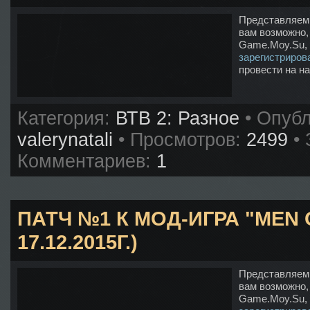
Представляем
вам возможно,
Game.Moy.Su,
зарегистриров
провести на н
Категория:
ВТВ 2: Разное
• Опубл
valerynatali
• Просмотров:
2499
• 
Комментариев:
1
ПАТЧ №1 К МОД-ИГРА "MEN 
17.12.2015Г.)
Представляем
вам возможно,
Game.Moy.Su,