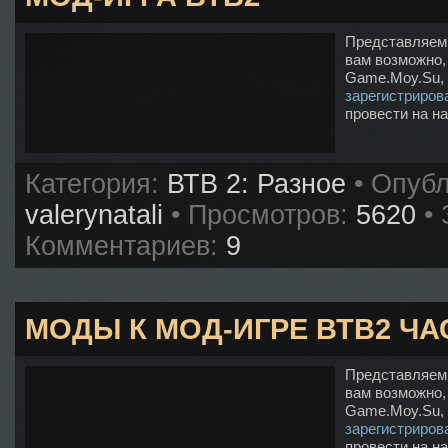
Представляем
вам возможно,
Game.Moy.Su,
зарегистриров
провести на н
Категория:
ВТВ 2: Разное
• Опубл
valerynatali
• Просмотров:
5620
• 
Комментариев:
9
МОДЫ К МОД-ИГРЕ ВТВ2 ЧА
Представляем
вам возможно,
Game.Moy.Su,
зарегистриров
провести на н