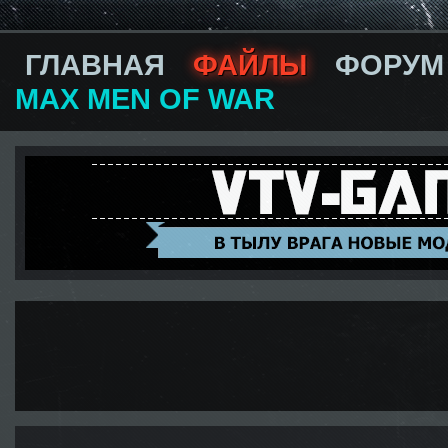
ГЛАВНАЯ
ФАЙЛЫ
ФОРУМ
MAX MEN OF WAR