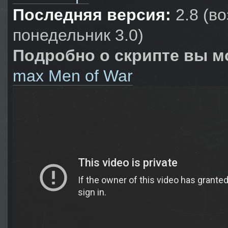
Последняя версия:
2.8 (в
понедельник 3.0)
Подробно о скрипте вы мо
max Men of War