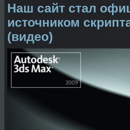
Наш сайт стал оф
источником скрипта 
(видео)