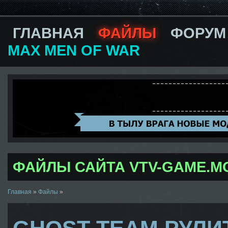
ГЛАВНАЯ
ФАЙЛЫ
ФОРУМ
MAX MEN OF WAR
ФАЙЛЫ САЙТА VTV-GAME.M
Главная
»
Файлы
»