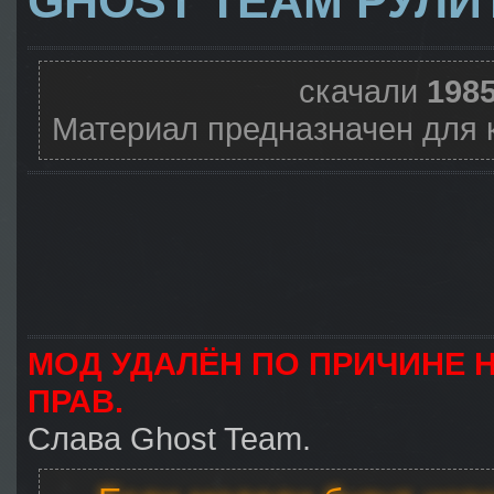
GHOST TEAM РУЛИТ
скачали
198
Материал предназначен для 
МОД УДАЛЁН ПО ПРИЧИНЕ 
ПРАВ.
Слава Ghost Team.