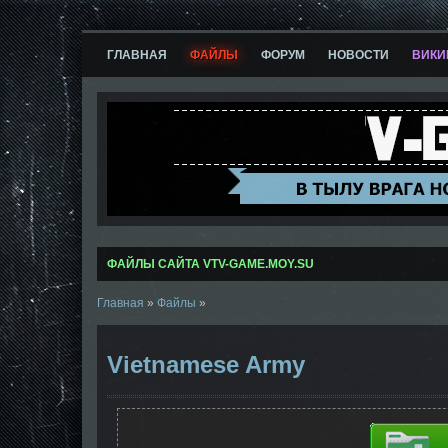
ГЛАВНАЯ
ФАЙЛЫ
ФОРУМ
НОВОСТИ
ВИКИ
ФАЙЛЫ САЙТА VTV-GAME.MOY.SU
Главная
»
Файлы
»
Vietnamese Army