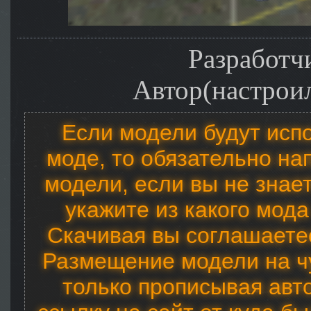
Разработч
Автор(настроил
Если модели будут исп
моде, то обязательно на
модели, если вы не знает
укажите из какого мода
Скачивая вы соглашаетес
Размещение модели на ч
только прописывая авт